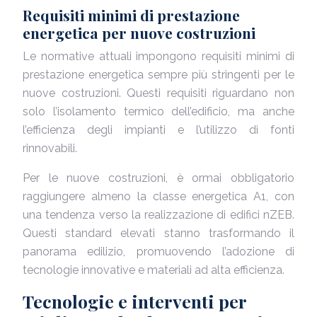
Requisiti minimi di prestazione
energetica per nuove costruzioni
Le normative attuali impongono requisiti minimi di
prestazione energetica sempre più stringenti per le
nuove costruzioni. Questi requisiti riguardano non
solo l’isolamento termico dell’edificio, ma anche
l’efficienza degli impianti e l’utilizzo di fonti
rinnovabili.
Per le nuove costruzioni, è ormai obbligatorio
raggiungere almeno la classe energetica A1, con
una tendenza verso la realizzazione di edifici nZEB.
Questi standard elevati stanno trasformando il
panorama edilizio, promuovendo l’adozione di
tecnologie innovative e materiali ad alta efficienza.
Tecnologie e interventi per