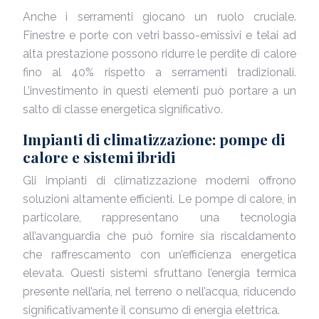
Anche i serramenti giocano un ruolo cruciale.
Finestre e porte con vetri basso-emissivi e telai ad
alta prestazione possono ridurre le perdite di calore
fino al 40% rispetto a serramenti tradizionali.
L’investimento in questi elementi può portare a un
salto di classe energetica significativo.
Impianti di climatizzazione: pompe di
calore e sistemi ibridi
Gli impianti di climatizzazione moderni offrono
soluzioni altamente efficienti. Le pompe di calore, in
particolare, rappresentano una tecnologia
all’avanguardia che può fornire sia riscaldamento
che raffrescamento con un’efficienza energetica
elevata. Questi sistemi sfruttano l’energia termica
presente nell’aria, nel terreno o nell’acqua, riducendo
significativamente il consumo di energia elettrica.