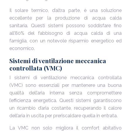
Il solare termico, d’altra parte, è una soluzione
eccellente per la produzione di acqua calda
sanitaria. Questi sistemi possono soddisfare fino
all’80% del fabbisogno di acqua calda di una
famiglia, con un notevole risparmio energetico ed
economico.
Sistemi di ventilazione meccanica
controllata (VMC)
I sistemi di ventilazione meccanica controllata
(VMC) sono essenziali per mantenere una buona
qualità dell’aria interna senza compromettere
l’efficienza energetica. Questi sistemi garantiscono
un ricambio d’aria costante, recuperando il calore
dell’aria in uscita per preriscaldare quella in entrata.
La VMC non solo migliora il comfort abitativo