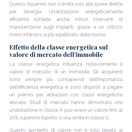
Questo risparmio non si limita solo alle spese dirette
per l’energia. Un’abitazione energeticamente
efficiente richiede anche minori interventi di
manutenzione sugli impianti, grazie a un utilizzo
meno intensivo e più equilibrato delle risorse.
Effetto della classe energetica sul
valore di mercato dell’immobile
La classe energetica influenza notevolmente il
valore di mercato di un immobile. Gli acquirenti
sono sempre più consapevoli dell’importanza
dell’efficienza energetica e sono disposti a pagare
un premio per abitazioni con classi energetiche
elevate. Studi di mercato hanno dimostrato che
un’abitazione in classe A può avere un valore fino al
20% superiore rispetto a una simile in classe G.
Questo aumento di valore non è solo legato ai