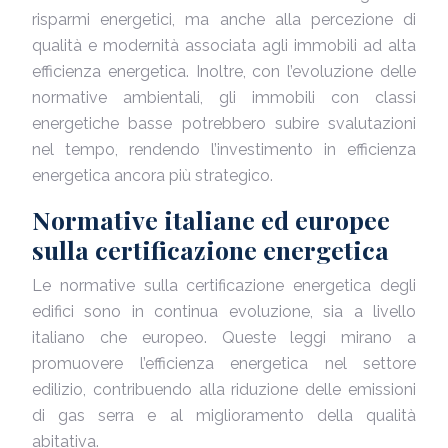
risparmi energetici, ma anche alla percezione di
qualità e modernità associata agli immobili ad alta
efficienza energetica. Inoltre, con l’evoluzione delle
normative ambientali, gli immobili con classi
energetiche basse potrebbero subire svalutazioni
nel tempo, rendendo l’investimento in efficienza
energetica ancora più strategico.
Normative italiane ed europee
sulla certificazione energetica
Le normative sulla certificazione energetica degli
edifici sono in continua evoluzione, sia a livello
italiano che europeo. Queste leggi mirano a
promuovere l’efficienza energetica nel settore
edilizio, contribuendo alla riduzione delle emissioni
di gas serra e al miglioramento della qualità
abitativa.