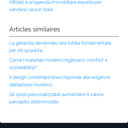
Affidati a un’agenzia immobiliare esperta per
vendere casa in Italia
Articles similaires
La garanzia decennale: una tutela fondamentale
per chi acquista
Come i materiali moderni migliorano comfort e
sostenibilità?
Il design contemporaneo risponde alle esigenze
dell’abitare moderno
Gli spazi personalizzabili aumentano il valore
percepito dell’immobile