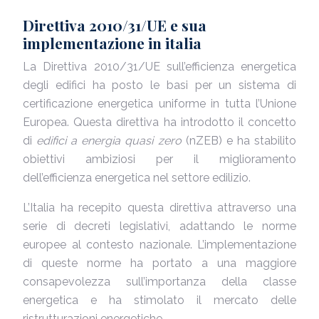
Direttiva 2010/31/UE e sua
implementazione in italia
La Direttiva 2010/31/UE sull’efficienza energetica
degli edifici ha posto le basi per un sistema di
certificazione energetica uniforme in tutta l’Unione
Europea. Questa direttiva ha introdotto il concetto
di
edifici a energia quasi zero
(nZEB) e ha stabilito
obiettivi ambiziosi per il miglioramento
dell’efficienza energetica nel settore edilizio.
L’Italia ha recepito questa direttiva attraverso una
serie di decreti legislativi, adattando le norme
europee al contesto nazionale. L’implementazione
di queste norme ha portato a una maggiore
consapevolezza sull’importanza della classe
energetica e ha stimolato il mercato delle
ristrutturazioni energetiche.