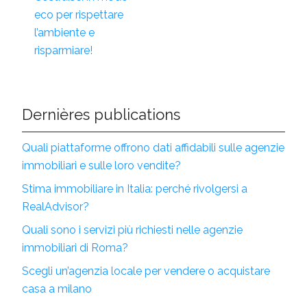
eco per rispettare
l’ambiente e
risparmiare!
Dernières publications
Quali piattaforme offrono dati affidabili sulle agenzie
immobiliari e sulle loro vendite?
Stima immobiliare in Italia: perché rivolgersi a
RealAdvisor?
Quali sono i servizi più richiesti nelle agenzie
immobiliari di Roma?
Scegli un’agenzia locale per vendere o acquistare
casa a milano