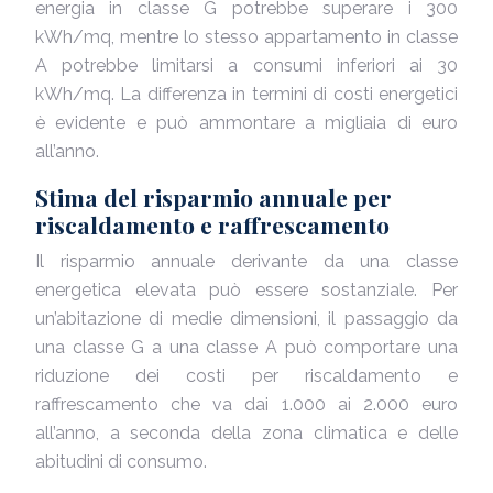
energia in classe G potrebbe superare i 300
kWh/mq, mentre lo stesso appartamento in classe
A potrebbe limitarsi a consumi inferiori ai 30
kWh/mq. La differenza in termini di costi energetici
è evidente e può ammontare a migliaia di euro
all’anno.
Stima del risparmio annuale per
riscaldamento e raffrescamento
Il risparmio annuale derivante da una classe
energetica elevata può essere sostanziale. Per
un’abitazione di medie dimensioni, il passaggio da
una classe G a una classe A può comportare una
riduzione dei costi per riscaldamento e
raffrescamento che va dai 1.000 ai 2.000 euro
all’anno, a seconda della zona climatica e delle
abitudini di consumo.