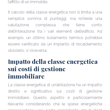
l’affitto di un immobile.
Il calcolo della classe energetica non si limita a una
semplice somma di punteggi, ma richiede una
valutazione complessa che tiene conto
dell’interazione tra i vari elementi dell’edificio. Ad
esempio, un ottimo isolamento termico potrebbe
essere vanificato da un impianto di riscaldamento
obsoleto, o viceversa.
Impatto della classe energetica
sui costi di gestione
immobiliare
La classe energetica di un’abitazione ha un impatto
diretto e significativo sui costi di gestione
immobiliare. Questo aspetto è particolarmente
rilevante considerando che le spese energetiche