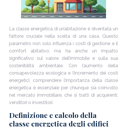
La classe energetica di un’abitazione è diventata un
fattore cruciale nella scelta di una casa. Questo
parametro non solo influenza i costi di gestione e il
comfort abitativo, ma ha anche un impatto
significativo sul valore dell’immobile e sulla sua
sostenibilità ambientale. Con l’aumento della
consapevolezza ecologica e l’incremento dei costi
energetici, comprendere l’importanza della classe
energetica è essenziale per chiunque sia coinvolto
nel mercato immobiliare, che si tratti di acquirenti,
venditori o investitori.
Definizione e calcolo della
classe energetica degli edifici