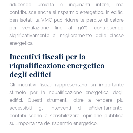
riducendo umidità e inquinanti interni, ma
contribuisce anche al risparmio energetico. In edifici
ben isolati, la VMC può ridurre le perdite di calore
per ventilazione fino al 90%, contribuendo
significativamente al miglioramento della classe
energetica.
Incentivi fiscali per la
riqualificazione energetica
degli edifici
Gli incentivi fiscali rappresentano un importante
stimolo per la riqualificazione energetica degli
edifici. Questi strumenti, oltre a rendere più
accessibili gli interventi di efficientamento,
contribuiscono a sensibilizzare l’opinione pubblica
sull’importanza del risparmio energetico.