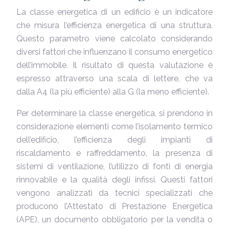
La classe energetica di un edificio è un indicatore
che misura l’efficienza energetica di una struttura.
Questo parametro viene calcolato considerando
diversi fattori che influenzano il consumo energetico
dell’immobile. Il risultato di questa valutazione è
espresso attraverso una scala di lettere, che va
dalla A4 (la più efficiente) alla G (la meno efficiente).
Per determinare la classe energetica, si prendono in
considerazione elementi come l’isolamento termico
dell’edificio, l’efficienza degli impianti di
riscaldamento e raffreddamento, la presenza di
sistemi di ventilazione, l’utilizzo di fonti di energia
rinnovabile e la qualità degli infissi. Questi fattori
vengono analizzati da tecnici specializzati che
producono l’Attestato di Prestazione Energetica
(APE), un documento obbligatorio per la vendita o