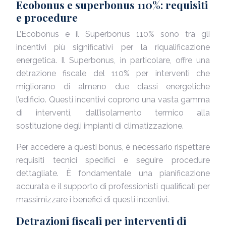
Ecobonus e superbonus 110%: requisiti
e procedure
L’Ecobonus e il Superbonus 110% sono tra gli
incentivi più significativi per la riqualificazione
energetica. Il Superbonus, in particolare, offre una
detrazione fiscale del 110% per interventi che
migliorano di almeno due classi energetiche
l’edificio. Questi incentivi coprono una vasta gamma
di interventi, dall’isolamento termico alla
sostituzione degli impianti di climatizzazione.
Per accedere a questi bonus, è necessario rispettare
requisiti tecnici specifici e seguire procedure
dettagliate. È fondamentale una pianificazione
accurata e il supporto di professionisti qualificati per
massimizzare i benefici di questi incentivi.
Detrazioni fiscali per interventi di