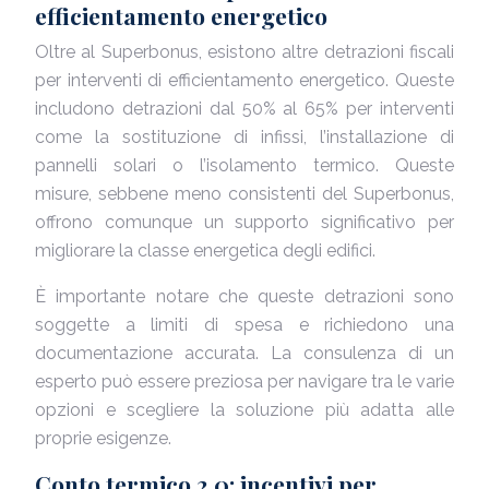
efficientamento energetico
Oltre al Superbonus, esistono altre detrazioni fiscali
per interventi di efficientamento energetico. Queste
includono detrazioni dal 50% al 65% per interventi
come la sostituzione di infissi, l’installazione di
pannelli solari o l’isolamento termico. Queste
misure, sebbene meno consistenti del Superbonus,
offrono comunque un supporto significativo per
migliorare la classe energetica degli edifici.
È importante notare che queste detrazioni sono
soggette a limiti di spesa e richiedono una
documentazione accurata. La consulenza di un
esperto può essere preziosa per navigare tra le varie
opzioni e scegliere la soluzione più adatta alle
proprie esigenze.
Conto termico 2.0: incentivi per