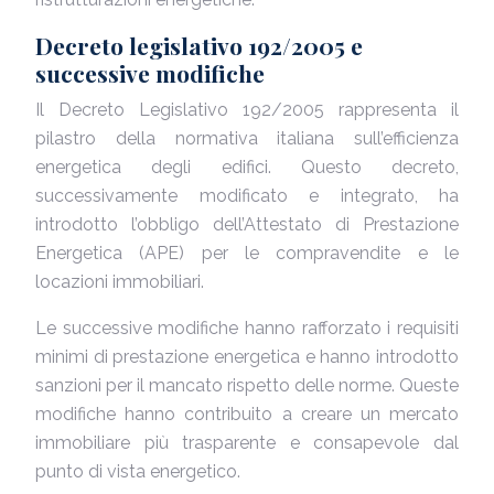
Decreto legislativo 192/2005 e
successive modifiche
Il Decreto Legislativo 192/2005 rappresenta il
pilastro della normativa italiana sull’efficienza
energetica degli edifici. Questo decreto,
successivamente modificato e integrato, ha
introdotto l’obbligo dell’Attestato di Prestazione
Energetica (APE) per le compravendite e le
locazioni immobiliari.
Le successive modifiche hanno rafforzato i requisiti
minimi di prestazione energetica e hanno introdotto
sanzioni per il mancato rispetto delle norme. Queste
modifiche hanno contribuito a creare un mercato
immobiliare più trasparente e consapevole dal
punto di vista energetico.