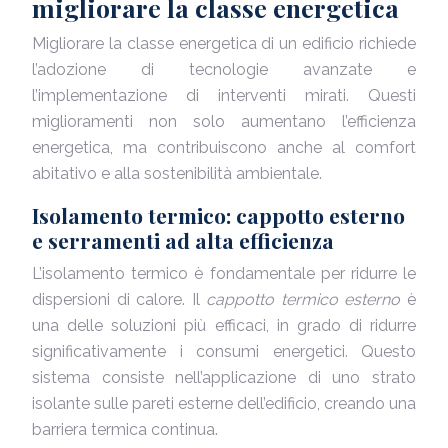
migliorare la classe energetica
Migliorare la classe energetica di un edificio richiede
l’adozione di tecnologie avanzate e
l’implementazione di interventi mirati. Questi
miglioramenti non solo aumentano l’efficienza
energetica, ma contribuiscono anche al comfort
abitativo e alla sostenibilità ambientale.
Isolamento termico: cappotto esterno
e serramenti ad alta efficienza
L’isolamento termico è fondamentale per ridurre le
dispersioni di calore. Il
cappotto termico esterno
è
una delle soluzioni più efficaci, in grado di ridurre
significativamente i consumi energetici. Questo
sistema consiste nell’applicazione di uno strato
isolante sulle pareti esterne dell’edificio, creando una
barriera termica continua.