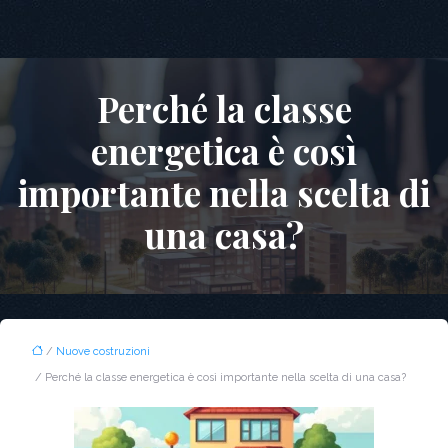
Perché la classe
energetica è così
importante nella scelta di
una casa?
/
Nuove costruzioni
/ Perché la classe energetica è così importante nella scelta di una casa?