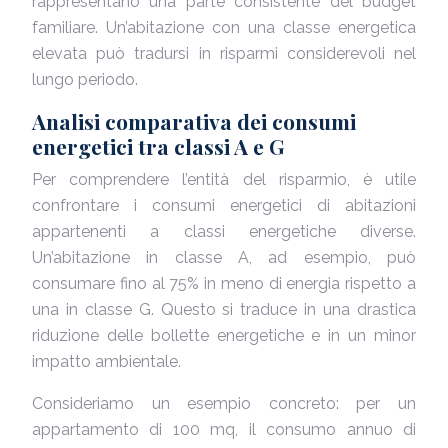
rappresentano una parte consistente del budget
familiare. Un’abitazione con una classe energetica
elevata può tradursi in risparmi considerevoli nel
lungo periodo.
Analisi comparativa dei consumi
energetici tra classi A e G
Per comprendere l’entità del risparmio, è utile
confrontare i consumi energetici di abitazioni
appartenenti a classi energetiche diverse.
Un’abitazione in classe A, ad esempio, può
consumare fino al 75% in meno di energia rispetto a
una in classe G. Questo si traduce in una drastica
riduzione delle bollette energetiche e in un minor
impatto ambientale.
Consideriamo un esempio concreto: per un
appartamento di 100 mq, il consumo annuo di