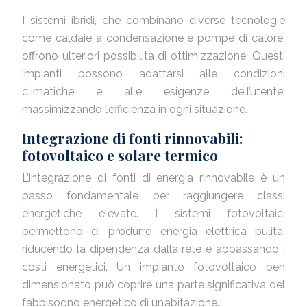
I sistemi ibridi, che combinano diverse tecnologie
come caldaie a condensazione e pompe di calore,
offrono ulteriori possibilità di ottimizzazione. Questi
impianti possono adattarsi alle condizioni
climatiche e alle esigenze dell’utente,
massimizzando l’efficienza in ogni situazione.
Integrazione di fonti rinnovabili:
fotovoltaico e solare termico
L’integrazione di fonti di energia rinnovabile è un
passo fondamentale per raggiungere classi
energetiche elevate. I sistemi fotovoltaici
permettono di produrre energia elettrica pulita,
riducendo la dipendenza dalla rete e abbassando i
costi energetici. Un impianto fotovoltaico ben
dimensionato può coprire una parte significativa del
fabbisogno energetico di un’abitazione.