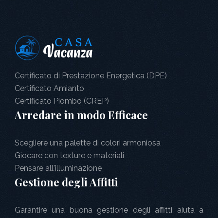
Certificato di Prestazione Energetica (DPE)
Certificato Amianto
Certificato Piombo (CREP)
Arredare in modo Efficace
Scegliere una palette di colori armoniosa
Giocare con texture e materiali
Pensare all'illuminazione
Gestione degli Affitti
Garantire una buona gestione degli affitti aiuta a