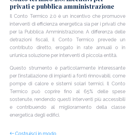
privati e pubblica amministrazione
Il Conto Termico 2.0 è un incentivo che promuove
interventi di efficienza energetica sia per i privati che
per la Pubblica Amministrazione. A differenza delle
detrazioni fiscali, il Conto Termico prevede un
contributo diretto, erogato in rate annuali o in
un’unica soluzione per interventi di piccola entità.
Questo strumento è particolarmente interessante
per l’installazione di impianti a fonti rinnovabili, come
pompe di calore e sistemi solari termici. Il Conto
Termico può coprire fino al 65% delle spese
sostenute, rendendo questi interventi più accessibili
e contribuendo al miglioramento della classe
energetica degli edifici.
Costruisci in modo