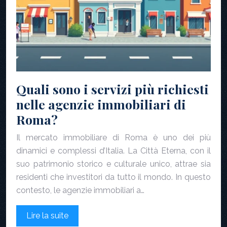
Quali sono i servizi più richiesti
nelle agenzie immobiliari di
Roma?
Il mercato immobiliare di Roma è uno dei più
dinamici e complessi d’Italia. La Città Eterna, con il
suo patrimonio storico e culturale unico, attrae sia
residenti che investitori da tutto il mondo. In questo
contesto, le agenzie immobiliari a…
Lire la suite