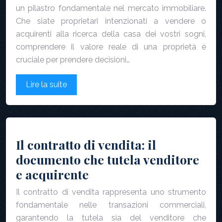
un pilastro fondamentale nel mercato immobiliare.
Che siate proprietari intenzionati a vendere o
acquirenti alla ricerca della casa dei vostri sogni,
comprendere il valore reale di una proprietà è
cruciale per prendere decisioni…
Lire la suite
Il contratto di vendita: il
documento che tutela venditore
e acquirente
Il contratto di vendita rappresenta uno strumento
fondamentale nelle transazioni commerciali,
garantendo la tutela sia del venditore che