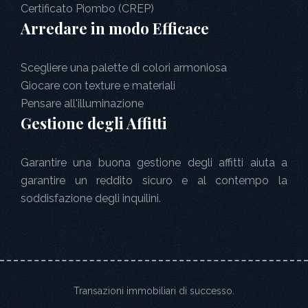
Certificato Piombo (CREP)
Arredare in modo Efficace
Scegliere una palette di colori armoniosa
Giocare con texture e materiali
Pensare all'illuminazione
Gestione degli Affitti
Garantire una buona gestione degli affitti aiuta a
garantire un reddito sicuro e al contempo la
soddisfazione degli inquilini.
Transazioni immobiliari di successo.