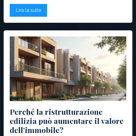
Lire la suite
Perché la ristrutturazione
edilizia può aumentare il valore
dell’immobile?