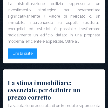
La ristrutturazione edilizia rappresenta un
investimento strategico per incrementare
significativamente il valore di mercato di un
immobile. Intervenendo su aspetti strutturali,
energetici ed estetici, è possibile trasformare
radicalmente un edificio datato in una proprietà
moderna, efficiente e appetibile. Oltre ai…
Lire la suite
La stima immobiliare:
essenziale per definire un
prezzo corretto
La valutazione accurata di un immobile rappresenta