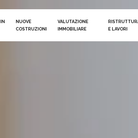
 IN
NUOVE
VALUTAZIONE
RISTRUTTUR
COSTRUZIONI
IMMOBILIARE
E LAVORI