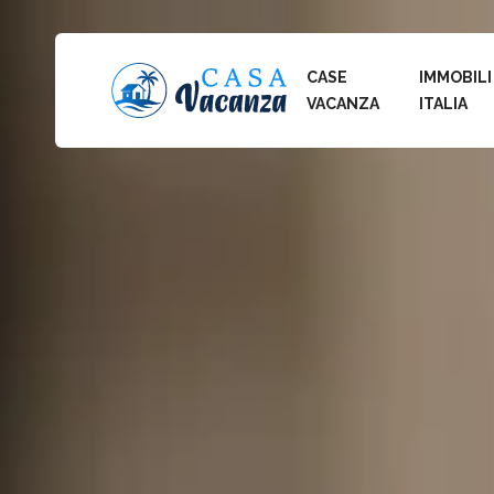
CASE
IMMOBILI
VACANZA
ITALIA