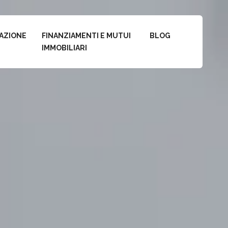
AZIONE
FINANZIAMENTI E MUTUI
BLOG
IMMOBILIARI